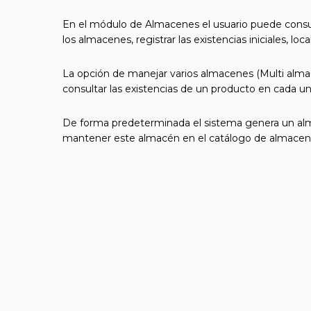
En el módulo de Almacenes el usuario puede consulta
los almacenes, registrar las existencias iniciales, 
La opción de manejar varios almacenes (Multi alma
consultar las existencias de un producto en cada un
De forma predeterminada el sistema genera un alma
mantener este almacén en el catálogo de almacen