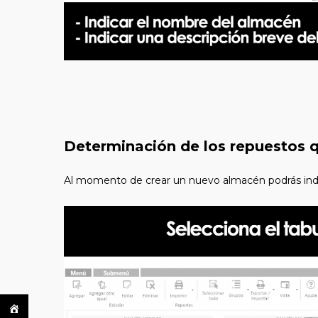
Determinación de los repuestos
Al momento de crear un nuevo almacén podrás indi