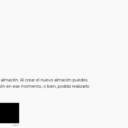
vo almacén. Al crear el nuevo almacén puedes
ción en ese momento, o bien, podrás realizarlo