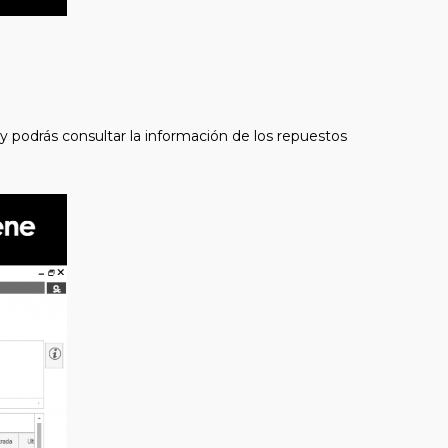
 podrás consultar la información de los repuestos