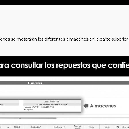
es se mostraran los diferentes almacenes en la parte superior y