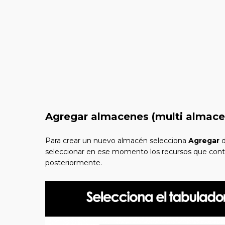
Agregar almacenes (multi almace
Para crear un nuevo almacén selecciona
Agregar
d
seleccionar en ese momento los recursos que contien
posteriormente.