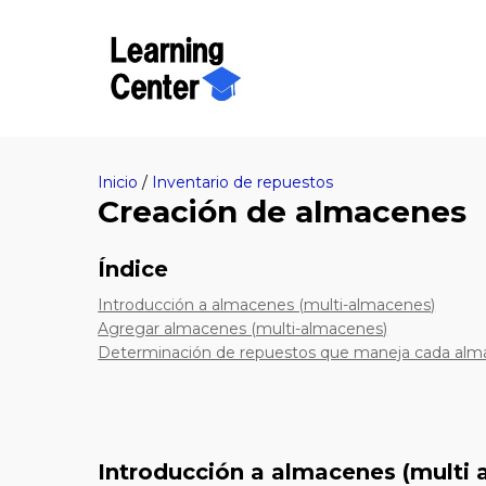
Inicio
/
Inventario de repuestos
Creación de almacenes
Índice
Introducción a almacenes (multi-almacenes)
Agregar almacenes (multi-almacenes)
Determinación de repuestos que maneja cada al
Introducción a almacenes (multi