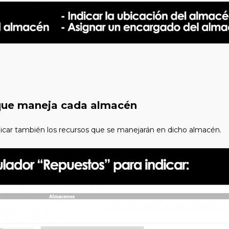
 que maneja cada almacén
car también los recursos que se manejarán en dicho almacén.