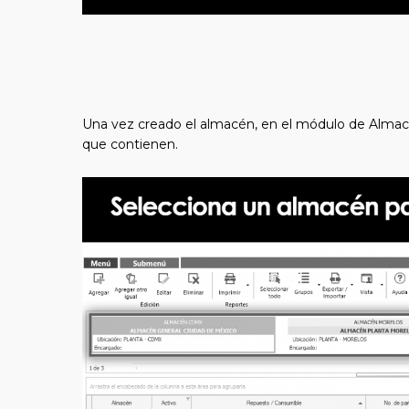
Una vez creado el almacén, en el módulo de Almacen
que contienen.