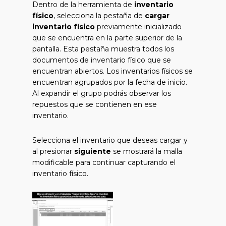
Dentro de la herramienta de
inventario
físico
, selecciona la pestaña de
cargar
inventario físico
previamente inicializado
que se encuentra en la parte superior de la
pantalla. Esta pestaña muestra todos los
documentos de inventario físico que se
encuentran abiertos. Los inventarios físicos se
encuentran agrupados por la fecha de inicio.
Al expandir el grupo podrás observar los
repuestos que se contienen en ese
inventario.
Selecciona el inventario que deseas cargar y
al presionar
siguiente
se mostrará la malla
modificable para continuar capturando el
inventario físico.