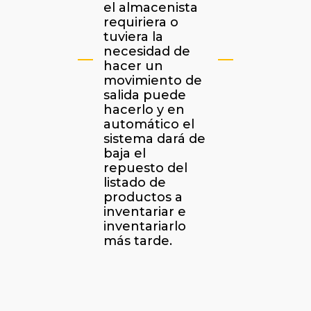
el almacenista
requiriera o
tuviera la
necesidad de
hacer un
movimiento de
salida puede
hacerlo y en
automático el
sistema dará de
baja el
repuesto del
listado de
productos a
inventariar e
inventariarlo
más tarde.