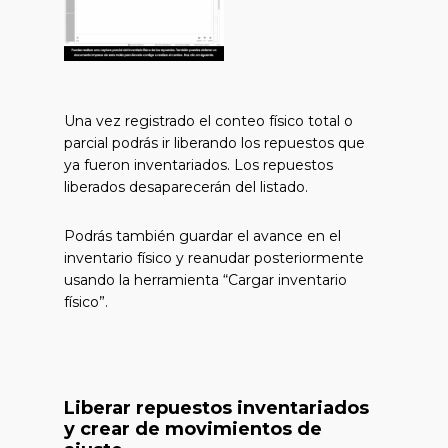
Una vez registrado el conteo físico total o
parcial podrás ir liberando los repuestos que
ya fueron inventariados. Los repuestos
liberados desaparecerán del listado.
Podrás también guardar el avance en el
inventario físico y reanudar posteriormente
usando la herramienta “Cargar inventario
físico”.
Liberar repuestos inventariados
y crear de movimientos de