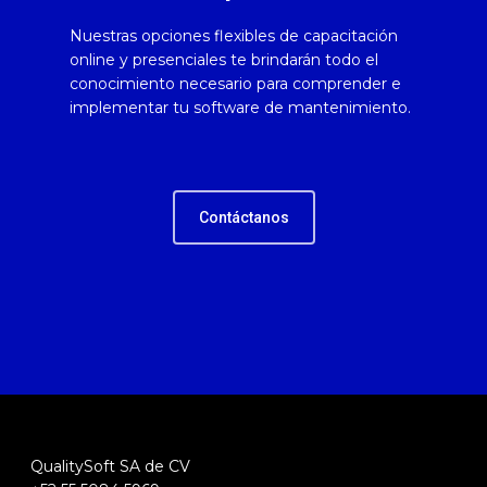
Nuestras opciones flexibles de capacitación
online y presenciales te brindarán todo el
conocimiento necesario para comprender e
implementar tu software de mantenimiento.
Contáctanos
QualitySoft SA de CV