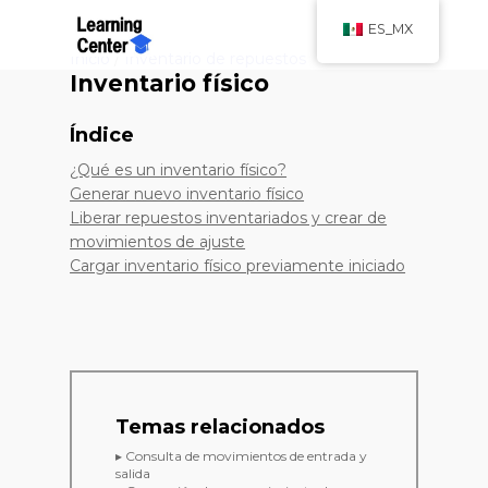
ES_MX
Inicio
/
Inventario de repuestos
Inventario físico
Índice
¿Qué es un inventario físico?
Generar nuevo inventario físico
Liberar repuestos inventariados y crear de
movimientos de ajuste
Cargar inventario físico previamente iniciado
Temas relacionados
▸ Consulta de movimientos de entrada y
salida