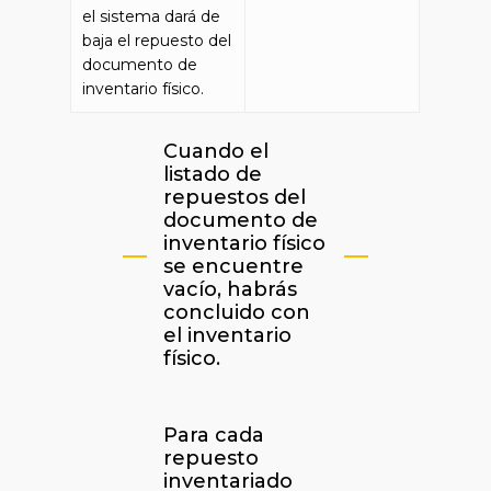
el sistema dará de
baja el repuesto del
documento de
inventario físico.
Cuando el
listado de
repuestos del
documento de
inventario físico
se encuentre
vacío, habrás
concluido con
el inventario
físico.
Para cada
repuesto
inventariado