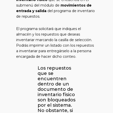
submenú del módulo de
movimientos de
entrada y salida
del programa de inventario
de repuestos.
El programa solicitará que indiques el
almacén y los repuestos que deseas
inventariar marcando la casilla de selección.
Podrás imprimir un listado con los repuestos
a inventariar para entregárselo a la persona
encargada de hacer dicho conteo.
Los repuestos
que se
encuentren
dentro de un
documento de
inventario físico
son bloqueados
por el sistema.
No obstante, si