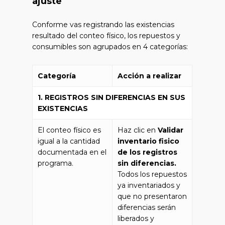
ajuste
Conforme vas registrando las existencias
resultado del conteo físico, los repuestos y
consumibles son agrupados en 4 categorías:
Categoría
Acción a realizar
1. REGISTROS SIN DIFERENCIAS EN SUS
EXISTENCIAS
El conteo físico es
Haz clic en
Validar
igual a la cantidad
inventario fisico
documentada en el
de los registros
programa.
sin diferencias.
Todos los repuestos
ya inventariados y
que no presentaron
diferencias serán
liberados y