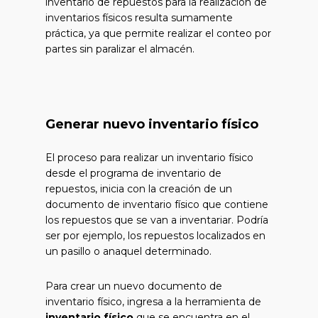
inventario de repuestos para la realización de
inventarios físicos resulta sumamente
práctica, ya que permite realizar el conteo por
partes sin paralizar el almacén.
Generar nuevo inventario físico
El proceso para realizar un inventario físico
desde el programa de inventario de
repuestos, inicia con la creación de un
documento de inventario físico que contiene
los repuestos que se van a inventariar. Podría
ser por ejemplo, los repuestos localizados en
un pasillo o anaquel determinado.
Para crear un nuevo documento de
inventario físico, ingresa a la herramienta de
inventario físico
que se encuentra en el