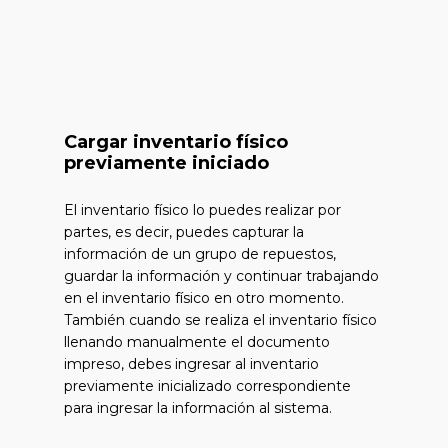
Cargar inventario físico
previamente iniciado
El inventario físico lo puedes realizar por
partes, es decir, puedes capturar la
información de un grupo de repuestos,
guardar la información y continuar trabajando
en el inventario físico en otro momento.
También cuando se realiza el inventario físico
llenando manualmente el documento
impreso, debes ingresar al inventario
previamente inicializado correspondiente
para ingresar la información al sistema.