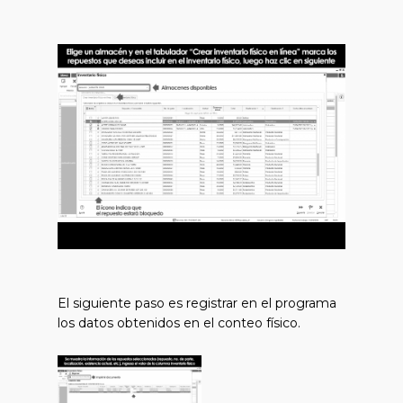
El siguiente paso es registrar en el programa
los datos obtenidos en el conteo físico.