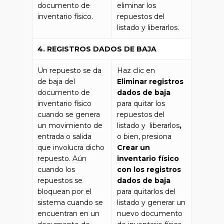
documento de
eliminar los
inventario físico.
repuestos del
listado y liberarlos.
4. REGISTROS DADOS DE BAJA
Un repuesto se da
Haz clic en
de baja del
Eliminar registros
documento de
dados de baja
inventario físico
para quitar los
cuando se genera
repuestos del
un movimiento de
listado y liberarlos
,
entrada o salida
o bien, presiona
que involucra dicho
Crear un
repuesto. Aún
inventario físico
cuando los
con los registros
repuestos se
dados de baja
bloquean por el
para quitarlos del
sistema cuando se
listado y generar un
encuentran en un
nuevo documento