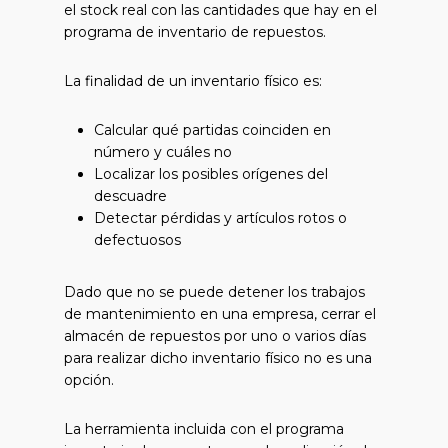
el stock real con las cantidades que hay en el
programa de inventario de repuestos.
La finalidad de un inventario físico es:
Calcular qué partidas coinciden en
número y cuáles no
Localizar los posibles orígenes del
descuadre
Detectar pérdidas y artículos rotos o
defectuosos
Dado que no se puede detener los trabajos
de mantenimiento en una empresa, cerrar el
almacén de repuestos por uno o varios días
para realizar dicho inventario físico no es una
opción.
La herramienta incluida con el programa