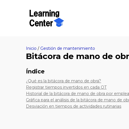
Inicio
/
Gestión de mantenimiento
Bitácora de mano de ob
Índice
¿Qué es la bitácora de mano de obra?
Registrar tiempos invertidos en cada OT
Historial de la bitácora de mano de obra por emple
Gráfica para el análisis de la bitácora de mano de ob
Desviación en tiempos de actividades rutinarias