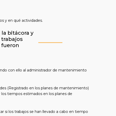
os y en qué actividades.
la bitácora y
 trabajos
 fueron
tiendo con ello al administrador de mantenimiento
dades (Registrado en los planes de mantenimiento)
ar los tiempos estimados en los planes de
r si los trabajos se han llevado a cabo en tiempo