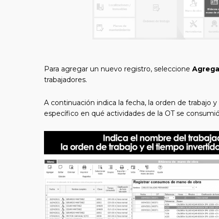
Para agregar un nuevo registro, seleccione
Agrega
trabajadores.
A continuación indica la fecha, la orden de trabajo 
específico en qué actividades de la OT se consumió