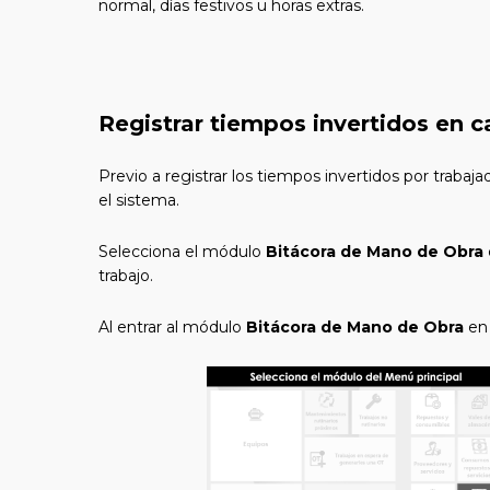
normal, días festivos u horas extras.
Registrar tiempos invertidos en 
Previo a registrar los tiempos invertidos por traba
el sistema.
Selecciona el módulo
Bitácora de Mano de Obra
trabajo.
Al entrar al módulo
Bitácora de Mano de Obra
en 