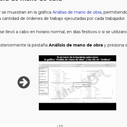
y se muestran en la gráfica
Análisis de mano de obra
, permitiend
cantidad de órdenes de trabajo ejecutadas por cada trabajador.
se llevó a cabo en horario normal, en días festivos o si se utilizaro
osteriormente la pestaña
Análisis de mano de obra
y presiona 