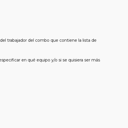
el trabajador del combo que contiene la lista de
specificar en qué equipo y/o si se quisiera ser más