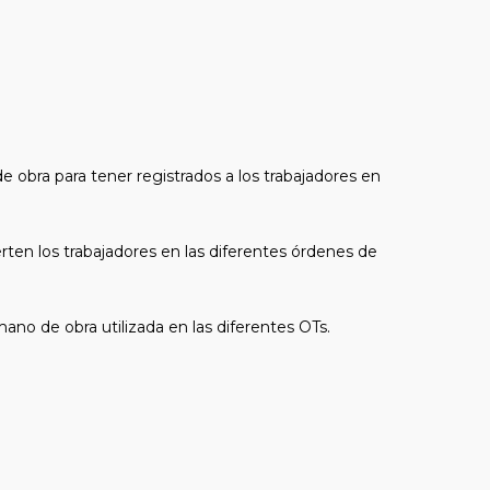
e obra para tener registrados a los trabajadores en
rten los trabajadores en las diferentes órdenes de
ano de obra utilizada en las diferentes OTs.