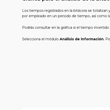
Los tiempos registrados en la bitácora se totalizan 
por empleado en un periodo de tiempo, así como la 
Podrás consultar en la gráfica si el tiempo invertido 
Selecciona el módulo
Análisis de información
. P