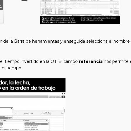
r
de la Barra de herramientas y enseguida selecciona el nombre d
y el tiempo invertido en la OT. El campo
referencia
nos permite e
 el tiempo.