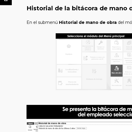
Historial de la bitácora de mano
En el submenú
Historial de mano de obra
del m