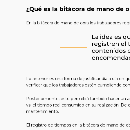
¿Qué es la bitácora de mano de o
En la bitácora de mano de obra los trabajadores reg
La idea es qu
registren el 
contenidos e
encomendad
Lo anterior es una forma de justificar día a día en
verificar que los trabajadores estén cumpliendo con
Posteriormente, esto permitirá también hacer un an
vs. el tiempo real consumido en su realización. De d
mantenimiento.
El registro de tiempos en la bitácora de mano de o