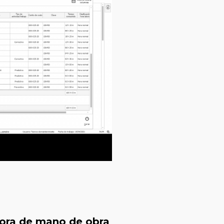
ácora de mano de obra