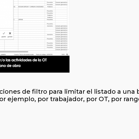
pciones de filtro para limitar el listado a un
or ejemplo, por trabajador, por OT, por rang