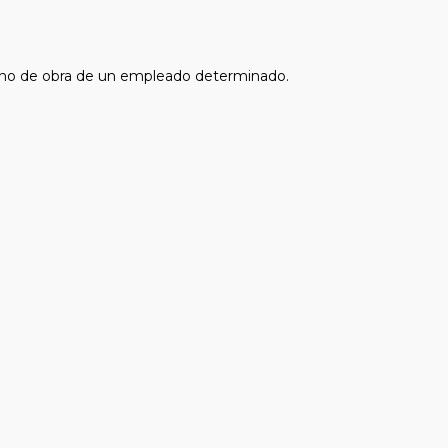
ano de obra de un empleado determinado.