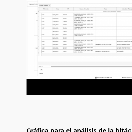
Gráfica para el análisis de la bit