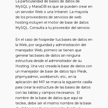
La particularidad de bases de datos de
MySQL y MariaDB es que se pueden crear en
un servidor Web o una Intranet. La mayoría
de los proveedores de servicios de web
hosting incluyen el motor de base de datos
MySQL. Consulta a tu proveedor del servicio.
En el caso de hospedar tus bases de datos en
la Web, por seguridad y administración del
manejador Web, primero se tienen que
generar las bases de datos sin ninguna
estructura desde el administrador de su
Hosting. Una vez creada la base de datos con
un manejador de base de datos tipo Plesk,
phpmyadmin, workbench, etc., en la
aplicación del MP se marca la siguiente casilla
para crear la estructura de las bases de datos
con las tablas y campos necesarios. El
nombre de la base de datos que aquí se
teclee, debe ser el mismo nombre de la base