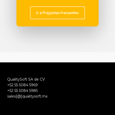
Ir a Preguntas frecuentes
QualitySoft SA de CV
+52 55 5084 5969
+52 55 5084 5985
sales[@]qualitysoft.mx