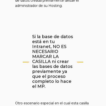
de datos creada previamente desde el
administrador de su Hosting.
Si la base de datos
está en tu
Intranet, NO ES
NECESARIO
MARCAR LA
CASILLA ni crear
las bases de datos
previamente ya
que el proceso
completo lo hace
el MP.
Otro escenario especial en el cual esta casilla